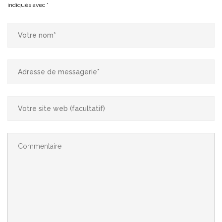
indiqués avec
*